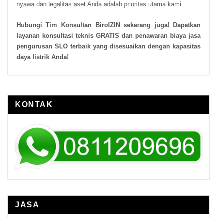
nyawa dan legalitas aset Anda adalah prioritas utama kami.
Hubungi Tim Konsultan BiroIZIN sekarang juga! Dapatkan
layanan konsultasi teknis GRATIS dan penawaran biaya jasa
pengurusan SLO terbaik yang disesuaikan dengan kapasitas
daya listrik Anda!
KONTAK
JASA