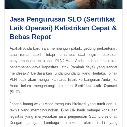
Jasa Pengurusan SLO (Sertifikat
Laik Operasi) Kelistrikan Cepat &
Bebas Repot
Apakah Anda baru saja membangun pabrik, gedung perkantoran,
atau rumah sakit, tetapi terhambat saat ingin melakukan
penyambungan listrik dari PLN? Atau Anda sedang melakukan
penambahan daya kapasitas listrik (tambah daya) yang sangat
mendesak? Berdasarkan undang-undang yang berlaku, pihak
PLN tidak akan mengalirkan arus listrik ke bangunan Anda jika
Anda belum mengantongi dokumen
Sertifikat Laik Operasi
(SLO)
.
Jangan buang waktu Anda mengurus birokrasi yang rumit dan uji
teknis yang membingungkan.
BiroIZIN
hadir sebagai konsultan
legalitas yang menyediakan jasa pengurusan SLO profesional.
Dengan jaringan Lembaga Inspeksi Teknis (LIT) yang