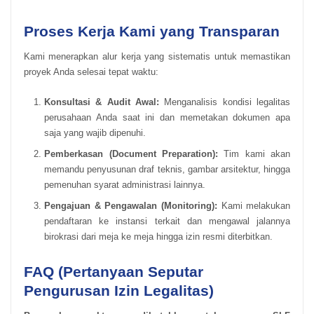
Proses Kerja Kami yang Transparan
Kami menerapkan alur kerja yang sistematis untuk memastikan
proyek Anda selesai tepat waktu:
Konsultasi & Audit Awal:
Menganalisis kondisi legalitas
perusahaan Anda saat ini dan memetakan dokumen apa
saja yang wajib dipenuhi.
Pemberkasan (Document Preparation):
Tim kami akan
memandu penyusunan draf teknis, gambar arsitektur, hingga
pemenuhan syarat administrasi lainnya.
Pengajuan & Pengawalan (Monitoring):
Kami melakukan
pendaftaran ke instansi terkait dan mengawal jalannya
birokrasi dari meja ke meja hingga izin resmi diterbitkan.
FAQ (Pertanyaan Seputar
Pengurusan Izin Legalitas)