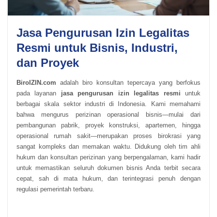
Jasa Pengurusan Izin Legalitas
Resmi untuk Bisnis, Industri,
dan Proyek
BiroIZIN.com
adalah biro konsultan tepercaya yang berfokus
pada layanan
jasa pengurusan izin legalitas resmi
untuk
berbagai skala sektor industri di Indonesia. Kami memahami
bahwa mengurus perizinan operasional bisnis—mulai dari
pembangunan pabrik, proyek konstruksi, apartemen, hingga
operasional rumah sakit—merupakan proses birokrasi yang
sangat kompleks dan memakan waktu. Didukung oleh tim ahli
hukum dan konsultan perizinan yang berpengalaman, kami hadir
untuk memastikan seluruh dokumen bisnis Anda terbit secara
cepat, sah di mata hukum, dan terintegrasi penuh dengan
regulasi pemerintah terbaru.