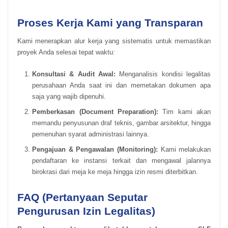
Proses Kerja Kami yang Transparan
Kami menerapkan alur kerja yang sistematis untuk memastikan
proyek Anda selesai tepat waktu:
Konsultasi & Audit Awal:
Menganalisis kondisi legalitas
perusahaan Anda saat ini dan memetakan dokumen apa
saja yang wajib dipenuhi.
Pemberkasan (Document Preparation):
Tim kami akan
memandu penyusunan draf teknis, gambar arsitektur, hingga
pemenuhan syarat administrasi lainnya.
Pengajuan & Pengawalan (Monitoring):
Kami melakukan
pendaftaran ke instansi terkait dan mengawal jalannya
birokrasi dari meja ke meja hingga izin resmi diterbitkan.
FAQ (Pertanyaan Seputar
Pengurusan Izin Legalitas)