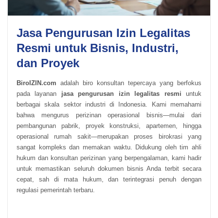
Jasa Pengurusan Izin Legalitas
Resmi untuk Bisnis, Industri,
dan Proyek
BiroIZIN.com
adalah biro konsultan tepercaya yang berfokus
pada layanan
jasa pengurusan izin legalitas resmi
untuk
berbagai skala sektor industri di Indonesia. Kami memahami
bahwa mengurus perizinan operasional bisnis—mulai dari
pembangunan pabrik, proyek konstruksi, apartemen, hingga
operasional rumah sakit—merupakan proses birokrasi yang
sangat kompleks dan memakan waktu. Didukung oleh tim ahli
hukum dan konsultan perizinan yang berpengalaman, kami hadir
untuk memastikan seluruh dokumen bisnis Anda terbit secara
cepat, sah di mata hukum, dan terintegrasi penuh dengan
regulasi pemerintah terbaru.